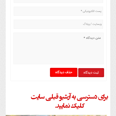
ما
حذف دیدگاه